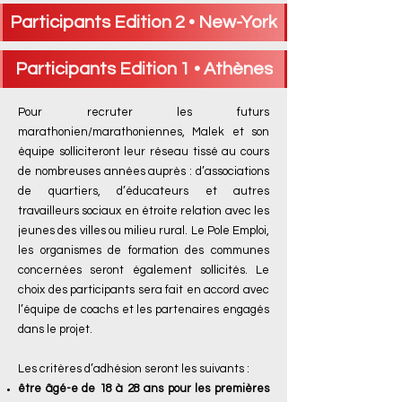
Participants Edition 2 • New-York
Participants Edition 1 • Athènes
Pour recruter les futurs
marathonien/marathoniennes, Malek et son
équipe solliciteront leur réseau tissé au cours
de nombreuses années auprès : d’associations
de quartiers, d’éducateurs et autres
travailleurs sociaux en étroite relation avec les
jeunes des villes ou milieu rural. Le Pole Emploi,
les organismes de formation des communes
concernées seront également sollicités. Le
choix des participants sera fait en accord avec
l’équipe de coachs et les partenaires engagés
dans le projet.
Les critères d’adhésion seront les suivants :
être âgé-e de 18 à 28 ans pour les premières